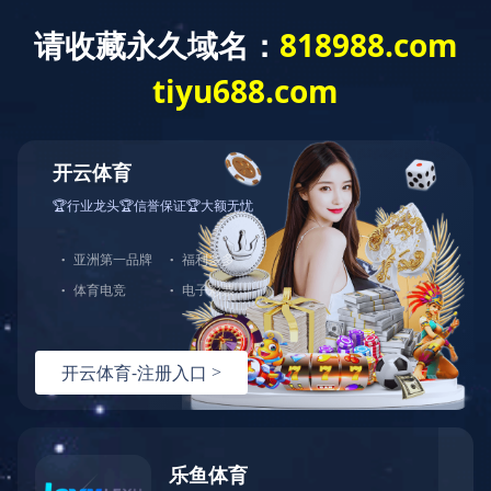
搜索
企业风采