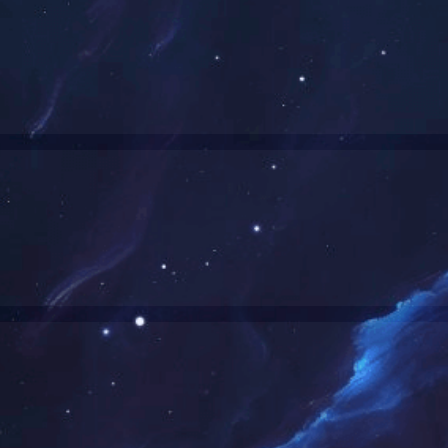
页
>
案例展示
>