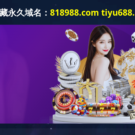
辊筒
源头制造
商
十五年生产经验
产品展示
案例展示
新闻资讯
关于我