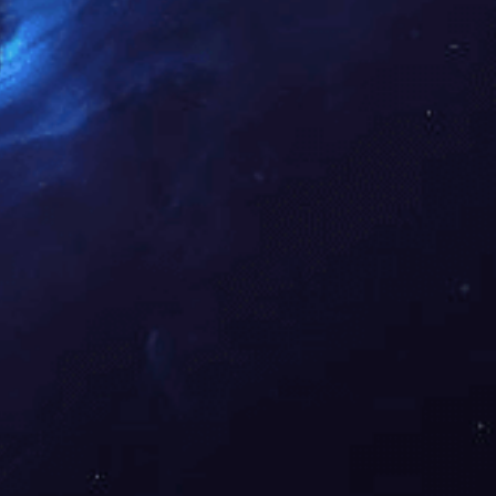
在
皮带输送机如何选择适合的耐高温材质输
1
线
客
皮带输送机皮带偏差原因与解决方案
2
服
皮带输送机的安全防护
3
关于输送机的定义
4
食品输送机旧件回收成难题 行业应如何发
5