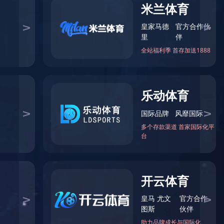
搜索
产品推荐