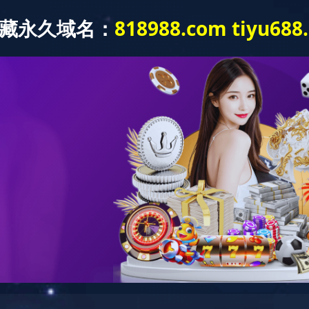
辊筒
源头制造
商
十五年生产经验
产品展示
案例展示
新闻资讯
关于我