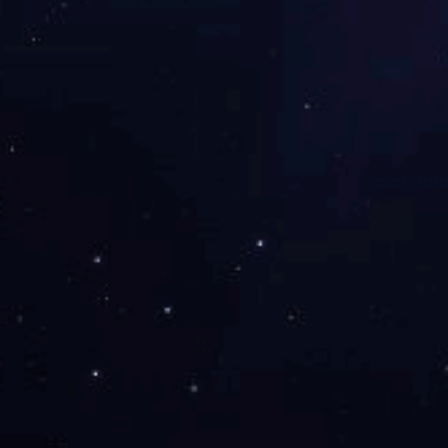
上一篇：没有了
下一篇：没有了
武汉输送设备有限公司
电话： 18062508880
传真：18062508880
邮箱：18062508880@1
地址：湖北省武汉经济
鄂ICP备2021008507号-