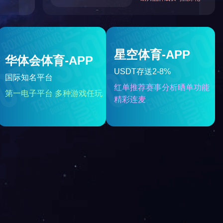
线
客
服
查看详情
数量同比有所下降，出口金额同期涨幅不
出口总金额为....
查看详情
数量同比有所下降，出口金额同期涨幅不
出口总金额为....
查看详情
数量同比有所下降，出口金额同期涨幅不
出口总金额为....
查看详情
数量同比有所下降，出口金额同期涨幅不