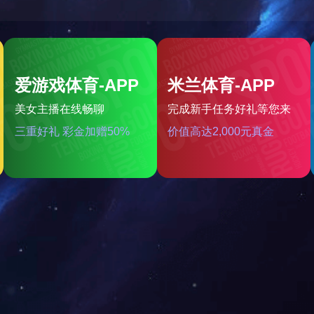
皮带输送机皮带偏差原因与解决方案
2017年8月份我国紧固件进口数量及金额同比有较小幅度增长，出口
大。根据中国海关数据统计，8月份我国紧固件进出口总量为28.39万吨，进
皮带输送机的安全防护
2017年8月份我国紧固件进口数量及金额同比有较小幅度增长，出口
大。根据中国海关数据统计，8月份我国紧固件进出口总量为28.39万吨，进
关于输送机的定义
2017年8月份我国紧固件进口数量及金额同比有较小幅度增长，出口
大。根据中国海关数据统计，8月份我国紧固件进出口总量为28.39万吨，进
食品输送机旧件回收成难题 行业应如何发展
2017年8月份我国紧固件进口数量及金额同比有较小幅度增长，出口