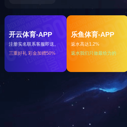
常见百科
29
2021-06
联系我们
24
2021-05
18062508880
手机：18062508880
24
邮箱：
2021-05
18062508880@189.com
QQ：
地址：湖北省武汉经济技术开发
24
区
2021-05